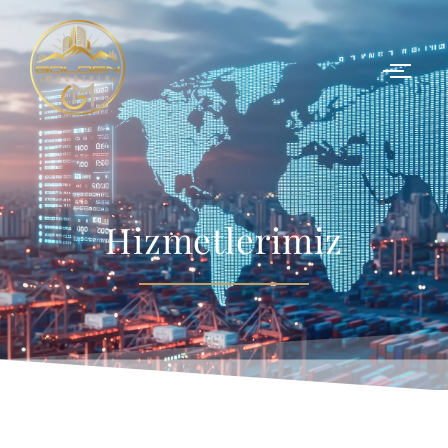
Hizmetlerimiz